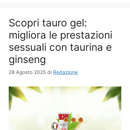
Scopri tauro gel:
migliora le prestazioni
sessuali con taurina e
ginseng
28 Agosto 2025
di
Redazione