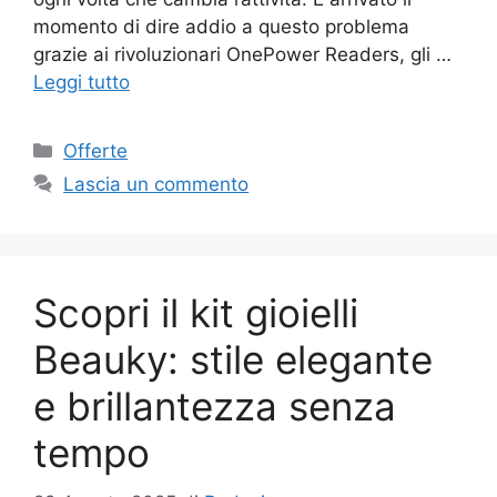
momento di dire addio a questo problema
grazie ai rivoluzionari OnePower Readers, gli …
Leggi tutto
Categorie
Offerte
Lascia un commento
Scopri il kit gioielli
Beauky: stile elegante
e brillantezza senza
tempo