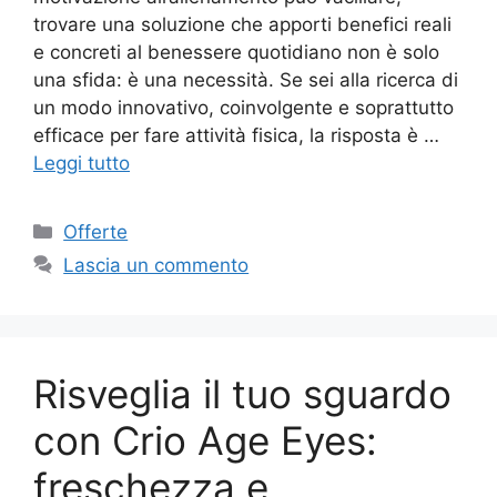
trovare una soluzione che apporti benefici reali
e concreti al benessere quotidiano non è solo
una sfida: è una necessità. Se sei alla ricerca di
un modo innovativo, coinvolgente e soprattutto
efficace per fare attività fisica, la risposta è …
Leggi tutto
Categorie
Offerte
Lascia un commento
Risveglia il tuo sguardo
con Crio Age Eyes:
freschezza e