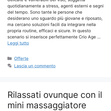
quotidianamente a stress, agenti esterni e segni
del tempo. Sono tante le persone che
desiderano uno sguardo più giovane e riposato,
ma cercano soluzioni facili da integrare nella
propria routine, efficaci e sicure. In questo
scenario si inserisce perfettamente Crio Age …
Leggi tutto
Categorie
Offerte
Lascia un commento
Rilassati ovunque con il
mini massaggiatore