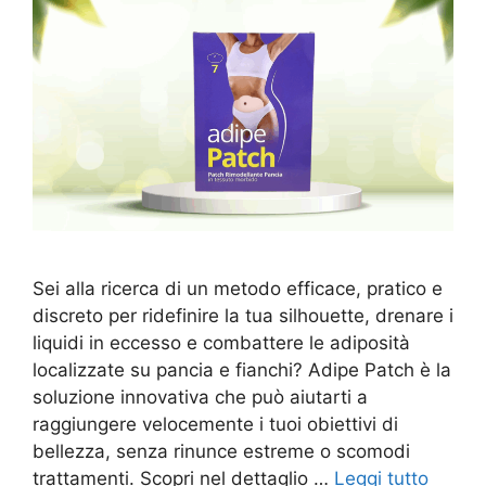
Sei alla ricerca di un metodo efficace, pratico e
discreto per ridefinire la tua silhouette, drenare i
liquidi in eccesso e combattere le adiposità
localizzate su pancia e fianchi? Adipe Patch è la
soluzione innovativa che può aiutarti a
raggiungere velocemente i tuoi obiettivi di
bellezza, senza rinunce estreme o scomodi
trattamenti. Scopri nel dettaglio …
Leggi tutto