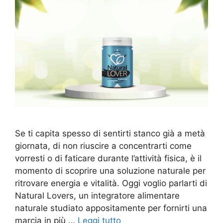
Se ti capita spesso di sentirti stanco già a metà
giornata, di non riuscire a concentrarti come
vorresti o di faticare durante l’attività fisica, è il
momento di scoprire una soluzione naturale per
ritrovare energia e vitalità. Oggi voglio parlarti di
Natural Lovers, un integratore alimentare
naturale studiato appositamente per fornirti una
marcia in più …
Leggi tutto