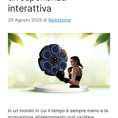
interattiva
29 Agosto 2025
di
Redazione
In un mondo in cui il tempo è sempre meno e la
motivazione all’allenamento può vacillare,