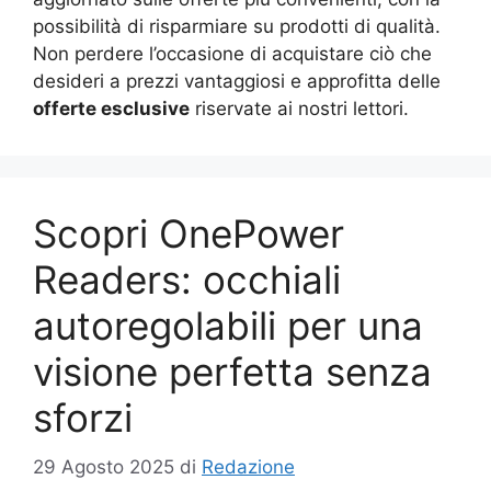
possibilità di risparmiare su prodotti di qualità.
Non perdere l’occasione di acquistare ciò che
desideri a prezzi vantaggiosi e approfitta delle
offerte esclusive
riservate ai nostri lettori.
Scopri OnePower
Readers: occhiali
autoregolabili per una
visione perfetta senza
sforzi
29 Agosto 2025
di
Redazione