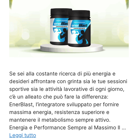
Se sei alla costante ricerca di più energia e
desideri affrontare con grinta sia le tue sessioni
sportive sia le attività lavorative di ogni giorno,
c’è un alleato che può fare la differenza:
EnerBlast, l’integratore sviluppato per fornire
massima energia, resistenza superiore e
mantenere il metabolismo sempre attivo.
Energia e Performance Sempre al Massimo Il …
Leggi tutto