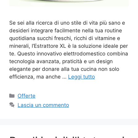
Se sei alla ricerca di uno stile di vita più sano e
desideri integrare facilmente nella tua routine
quotidiana succhi freschi, ricchi di vitamine e
minerali, l’Estrattore XL è la soluzione ideale per
te. Questo innovativo elettrodomestico combina
tecnologia avanzata, praticità e un design
elegante per donare alla tua cucina non solo
efficienza, ma anche …
Leggi tutto
Categorie
Offerte
Lascia un commento