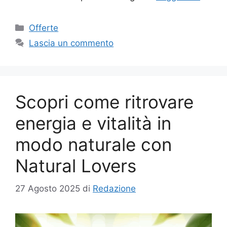
Categorie
Offerte
Lascia un commento
Scopri come ritrovare
energia e vitalità in
modo naturale con
Natural Lovers
27 Agosto 2025
di
Redazione