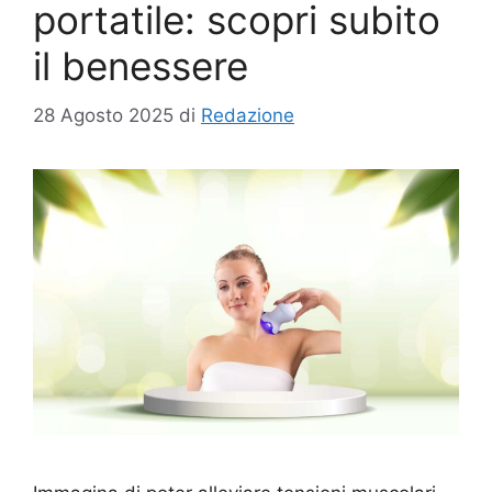
portatile: scopri subito
il benessere
28 Agosto 2025
di
Redazione