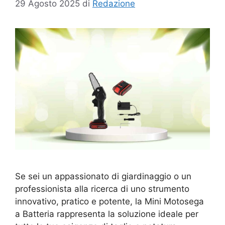
29 Agosto 2025
di
Redazione
Se sei un appassionato di giardinaggio o un
professionista alla ricerca di uno strumento
innovativo, pratico e potente, la Mini Motosega
a Batteria rappresenta la soluzione ideale per