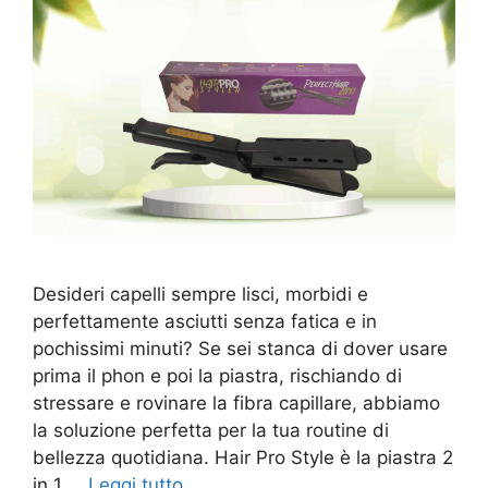
Desideri capelli sempre lisci, morbidi e
perfettamente asciutti senza fatica e in
pochissimi minuti? Se sei stanca di dover usare
prima il phon e poi la piastra, rischiando di
stressare e rovinare la fibra capillare, abbiamo
la soluzione perfetta per la tua routine di
bellezza quotidiana. Hair Pro Style è la piastra 2
in 1 …
Leggi tutto