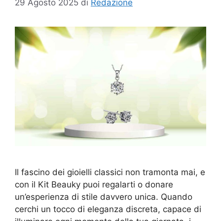
29 Agosto 2025
di
Redazione
Il fascino dei gioielli classici non tramonta mai, e
con il Kit Beauky puoi regalarti o donare
un’esperienza di stile davvero unica. Quando
cerchi un tocco di eleganza discreta, capace di