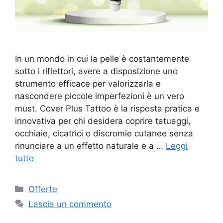
In un mondo in cui la pelle è costantemente
sotto i riflettori, avere a disposizione uno
strumento efficace per valorizzarla e
nascondere piccole imperfezioni è un vero
must. Cover Plus Tattoo è la risposta pratica e
innovativa per chi desidera coprire tatuaggi,
occhiaie, cicatrici o discromie cutanee senza
rinunciare a un effetto naturale e a …
Leggi
tutto
Categorie
Offerte
Lascia un commento