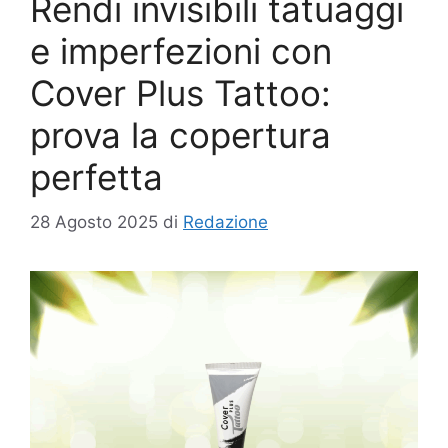
Rendi invisibili tatuaggi
e imperfezioni con
Cover Plus Tattoo:
prova la copertura
perfetta
28 Agosto 2025
di
Redazione