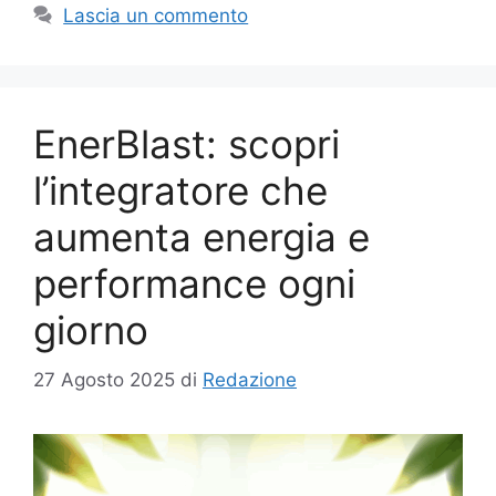
Lascia un commento
EnerBlast: scopri
l’integratore che
aumenta energia e
performance ogni
giorno
27 Agosto 2025
di
Redazione