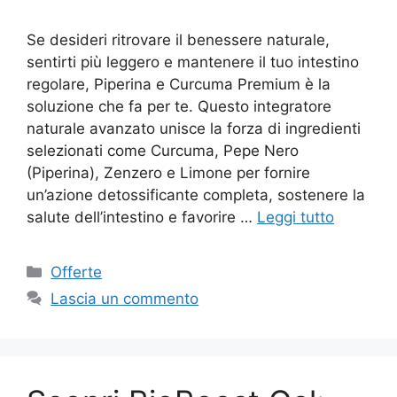
Se desideri ritrovare il benessere naturale,
sentirti più leggero e mantenere il tuo intestino
regolare, Piperina e Curcuma Premium è la
soluzione che fa per te. Questo integratore
naturale avanzato unisce la forza di ingredienti
selezionati come Curcuma, Pepe Nero
(Piperina), Zenzero e Limone per fornire
un’azione detossificante completa, sostenere la
salute dell’intestino e favorire …
Leggi tutto
Categorie
Offerte
Lascia un commento