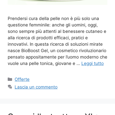
Prendersi cura della pelle non è più solo una
questione femminile: anche gli uomini, oggi,
sono sempre più attenti al benessere cutaneo e
alla ricerca di prodotti efficaci, pratici e
innovativi. In questa ricerca di soluzioni mirate
nasce BioBoost Gel, un cosmetico rivoluzionario
pensato appositamente per l’uomo moderno che
vuole una pelle tonica, giovane e …
Leggi tutto
Categorie
Offerte
Lascia un commento