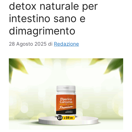
detox naturale per
intestino sano e
dimagrimento
28 Agosto 2025
di
Redazione