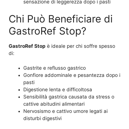
sensazione di leggerezza dopo i pasti
Chi Può Beneficiare di
GastroRef Stop?
GastroRef Stop
è ideale per chi soffre spesso
di:
Gastrite e reflusso gastrico
Gonfiore addominale e pesantezza dopo i
pasti
Digestione lenta e difficoltosa
Sensibilità gastrica causata da stress o
cattive abitudini alimentari
Nervosismo e cattivo umore legati ai
disturbi digestivi