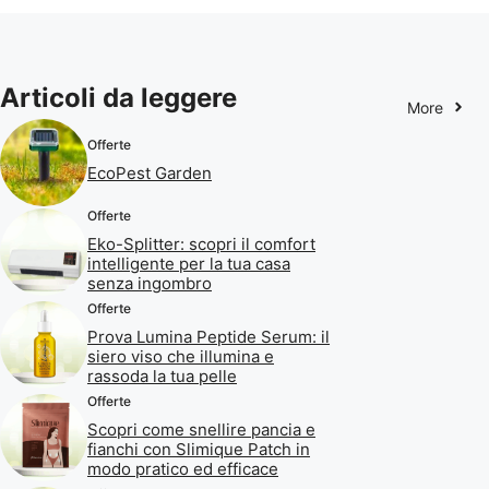
Articoli da leggere
More
Offerte
EcoPest Garden
Offerte
Eko-Splitter: scopri il comfort
intelligente per la tua casa
senza ingombro
Offerte
Prova Lumina Peptide Serum: il
siero viso che illumina e
rassoda la tua pelle
Offerte
Scopri come snellire pancia e
fianchi con Slimique Patch in
modo pratico ed efficace