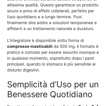
altissima qualità. Questo garantisce un prodotto
sicuro e privo di effetti collaterali, perfetto per
l’uso quotidiano e a lungo termine. Puoi
finalmente dire addio a soluzioni temporanee e
affidarti a un trattamento naturale e duraturo.
L’integratore è disponibile sotto forma di
compresse masticabili
da 500 mg. Il formato è
pratico e comodo per essere assunto ovunque e
in qualsiasi momento, soprattutto dopo i pasti
principali, quando lo stomaco è più sensibile ai
disturbi digestivi.
Semplicità d’Uso per un
Benessere Quotidiano