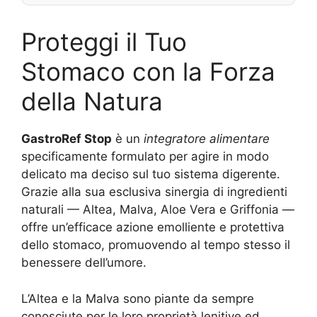
Proteggi il Tuo
Stomaco con la Forza
della Natura
GastroRef Stop
è un
integratore alimentare
specificamente formulato per agire in modo
delicato ma deciso sul tuo sistema digerente.
Grazie alla sua esclusiva sinergia di ingredienti
naturali — Altea, Malva, Aloe Vera e Griffonia —
offre un’efficace azione emolliente e protettiva
dello stomaco, promuovendo al tempo stesso il
benessere dell’umore.
L’Altea e la Malva sono piante da sempre
conosciute per le loro proprietà lenitive ed