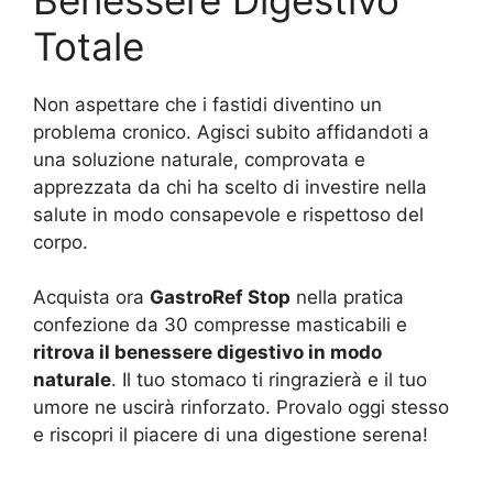
Totale
Non aspettare che i fastidi diventino un
problema cronico. Agisci subito affidandoti a
una soluzione naturale, comprovata e
apprezzata da chi ha scelto di investire nella
salute in modo consapevole e rispettoso del
corpo.
Acquista ora
GastroRef Stop
nella pratica
confezione da 30 compresse masticabili e
ritrova il benessere digestivo in modo
naturale
. Il tuo stomaco ti ringrazierà e il tuo
umore ne uscirà rinforzato. Provalo oggi stesso
e riscopri il piacere di una digestione serena!