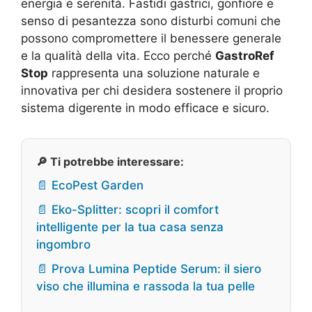
energia e serenità. Fastidi gastrici, gonfiore e
senso di pesantezza sono disturbi comuni che
possono compromettere il benessere generale
e la qualità della vita. Ecco perché
GastroRef
Stop
rappresenta una soluzione naturale e
innovativa per chi desidera sostenere il proprio
sistema digerente in modo efficace e sicuro.
🔎 Ti potrebbe interessare:
📄 EcoPest Garden
📄 Eko-Splitter: scopri il comfort
intelligente per la tua casa senza
ingombro
📄 Prova Lumina Peptide Serum: il siero
viso che illumina e rassoda la tua pelle