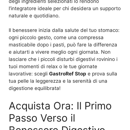
degli ingredienti selezionati lo rendono
l’integratore ideale per chi desidera un supporto
naturale e quotidiano.
Il benessere inizia dalla salute del tuo stomaco:
ogni piccolo gesto, come una compressa
masticabile dopo i pasti, può fare la differenza
e aiutarti a vivere meglio ogni giornata. Non
lasciare che i piccoli disturbi digestivi rovinino i
tuoi momenti di relax o le tue giornate
lavorative: scegli
GastroRef Stop
e prova sulla
tua pelle la leggerezza e la serenità di una
digestione equilibrata!
Acquista Ora: Il Primo
Passo Verso il
Benessere Digestivo