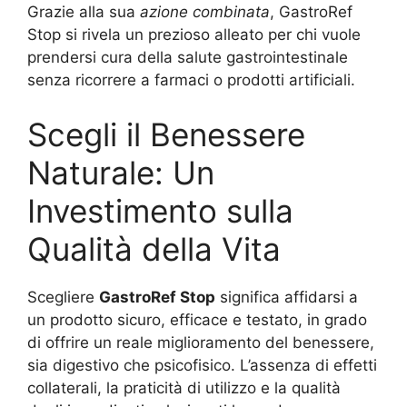
Grazie alla sua
azione combinata
, GastroRef
Stop si rivela un prezioso alleato per chi vuole
prendersi cura della salute gastrointestinale
senza ricorrere a farmaci o prodotti artificiali.
Scegli il Benessere
Naturale: Un
Investimento sulla
Qualità della Vita
Scegliere
GastroRef Stop
significa affidarsi a
un prodotto sicuro, efficace e testato, in grado
di offrire un reale miglioramento del benessere,
sia digestivo che psicofisico. L’assenza di effetti
collaterali, la praticità di utilizzo e la qualità