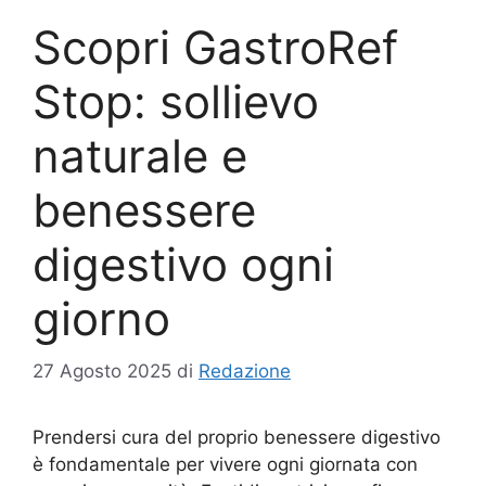
Scopri GastroRef
Stop: sollievo
naturale e
benessere
digestivo ogni
giorno
27 Agosto 2025
di
Redazione
Prendersi cura del proprio benessere digestivo
è fondamentale per vivere ogni giornata con