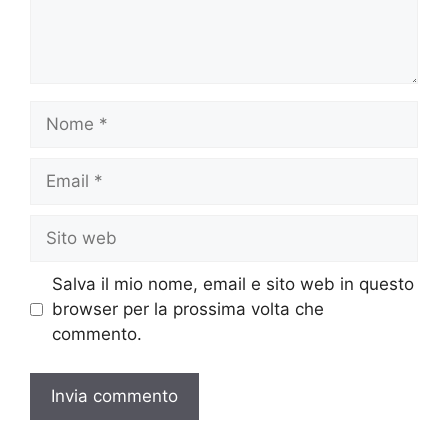
Nome
Email
Sito
web
Salva il mio nome, email e sito web in questo
browser per la prossima volta che
commento.