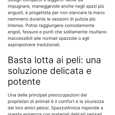
impugnare, maneggevole anche negli spazi più
angusti, e progettata per non stancare la mano
nemmeno durante le sessioni di pulizia più
intense. Potrai raggiungere comodamente
angoli, fessure e punti che solitamente risultano
inaccessibili alle normali spazzole o agli
aspirapolvere tradizionali.
Basta lotta ai peli: una
soluzione delicata e
potente
Una delle principali preoccupazioni dei
proprietari di animali è il comfort e la sicurezza
dei loro amici pelosi. SpazzolAmica risponde a
questa esigenza con materiali delicati pensati