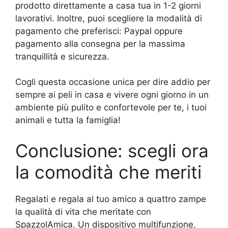
prodotto direttamente a casa tua in 1-2 giorni
lavorativi. Inoltre, puoi scegliere la modalità di
pagamento che preferisci: Paypal oppure
pagamento alla consegna per la massima
tranquillità e sicurezza.
Cogli questa occasione unica per dire addio per
sempre ai peli in casa e vivere ogni giorno in un
ambiente più pulito e confortevole per te, i tuoi
animali e tutta la famiglia!
Conclusione: scegli ora
la comodità che meriti
Regalati e regala al tuo amico a quattro zampe
la qualità di vita che meritate con
SpazzolAmica. Un dispositivo multifunzione,