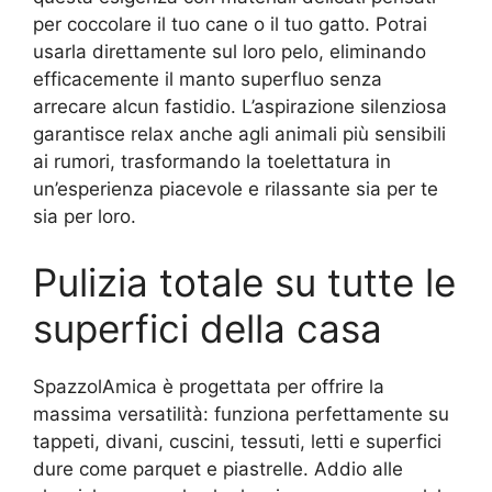
per coccolare il tuo cane o il tuo gatto. Potrai
usarla direttamente sul loro pelo, eliminando
efficacemente il manto superfluo senza
arrecare alcun fastidio. L’aspirazione silenziosa
garantisce relax anche agli animali più sensibili
ai rumori, trasformando la toelettatura in
un’esperienza piacevole e rilassante sia per te
sia per loro.
Pulizia totale su tutte le
superfici della casa
SpazzolAmica è progettata per offrire la
massima versatilità: funziona perfettamente su
tappeti, divani, cuscini, tessuti, letti e superfici
dure come parquet e piastrelle. Addio alle