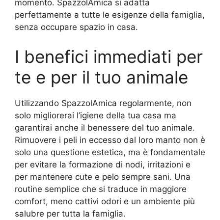
momento. SpazzolAmica si adatta
perfettamente a tutte le esigenze della famiglia,
senza occupare spazio in casa.
I benefici immediati per
te e per il tuo animale
Utilizzando SpazzolAmica regolarmente, non
solo migliorerai l’igiene della tua casa ma
garantirai anche il benessere del tuo animale.
Rimuovere i peli in eccesso dal loro manto non è
solo una questione estetica, ma è fondamentale
per evitare la formazione di nodi, irritazioni e
per mantenere cute e pelo sempre sani. Una
routine semplice che si traduce in maggiore
comfort, meno cattivi odori e un ambiente più
salubre per tutta la famiglia.