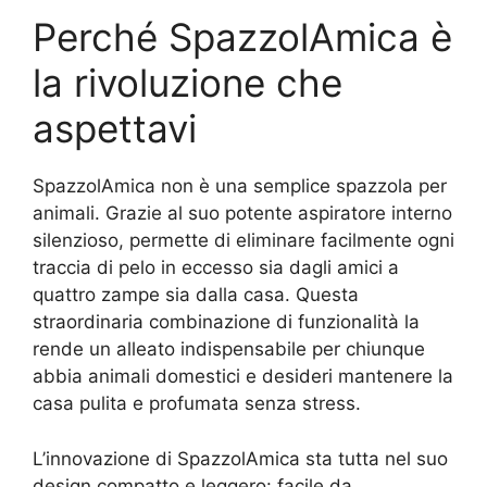
Perché SpazzolAmica è
la rivoluzione che
aspettavi
SpazzolAmica non è una semplice spazzola per
animali. Grazie al suo potente aspiratore interno
silenzioso, permette di eliminare facilmente ogni
traccia di pelo in eccesso sia dagli amici a
quattro zampe sia dalla casa. Questa
straordinaria combinazione di funzionalità la
rende un alleato indispensabile per chiunque
abbia animali domestici e desideri mantenere la
casa pulita e profumata senza stress.
L’innovazione di SpazzolAmica sta tutta nel suo
design compatto e leggero: facile da