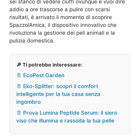
sei stanco di vedere ciuffi ovunque e vuoi dire
addio a ore trascorse a pulire con scarsi
risultati, è arrivato il momento di scoprire
SpazzolAmica, il dispositivo innovativo che
rivoluziona la gestione dei peli animali e la
pulizia domestica.
🔎 Ti potrebbe interessare:
📄 EcoPest Garden
📄 Eko-Splitter: scopri il comfort
intelligente per la tua casa senza
ingombro
📄 Prova Lumina Peptide Serum: il siero
viso che illumina e rassoda la tua pelle