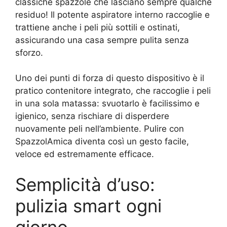
classiche spazzole che lasciano sempre qualche
residuo! Il potente aspiratore interno raccoglie e
trattiene anche i peli più sottili e ostinati,
assicurando una casa sempre pulita senza
sforzo.
Uno dei punti di forza di questo dispositivo è il
pratico contenitore integrato, che raccoglie i peli
in una sola matassa: svuotarlo è facilissimo e
igienico, senza rischiare di disperdere
nuovamente peli nell’ambiente. Pulire con
SpazzolAmica diventa così un gesto facile,
veloce ed estremamente efficace.
Semplicità d’uso:
pulizia smart ogni
giorno