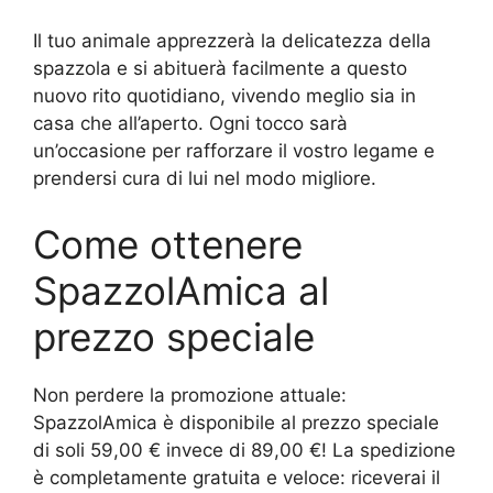
Il tuo animale apprezzerà la delicatezza della
spazzola e si abituerà facilmente a questo
nuovo rito quotidiano, vivendo meglio sia in
casa che all’aperto. Ogni tocco sarà
un’occasione per rafforzare il vostro legame e
prendersi cura di lui nel modo migliore.
Come ottenere
SpazzolAmica al
prezzo speciale
Non perdere la promozione attuale:
SpazzolAmica è disponibile al prezzo speciale
di soli 59,00 € invece di 89,00 €! La spedizione
è completamente gratuita e veloce: riceverai il