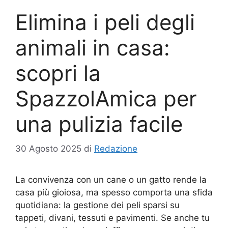
Elimina i peli degli
animali in casa:
scopri la
SpazzolAmica per
una pulizia facile
30 Agosto 2025
di
Redazione
La convivenza con un cane o un gatto rende la
casa più gioiosa, ma spesso comporta una sfida
quotidiana: la gestione dei peli sparsi su
tappeti, divani, tessuti e pavimenti. Se anche tu