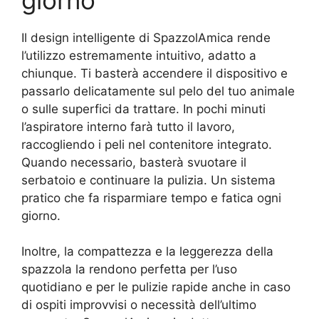
Il design intelligente di SpazzolAmica rende
l’utilizzo estremamente intuitivo, adatto a
chiunque. Ti basterà accendere il dispositivo e
passarlo delicatamente sul pelo del tuo animale
o sulle superfici da trattare. In pochi minuti
l’aspiratore interno farà tutto il lavoro,
raccogliendo i peli nel contenitore integrato.
Quando necessario, basterà svuotare il
serbatoio e continuare la pulizia. Un sistema
pratico che fa risparmiare tempo e fatica ogni
giorno.
Inoltre, la compattezza e la leggerezza della
spazzola la rendono perfetta per l’uso
quotidiano e per le pulizie rapide anche in caso
di ospiti improvvisi o necessità dell’ultimo