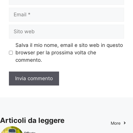
Email
Sito
web
Salva il mio nome, email e sito web in questo
browser per la prossima volta che
commento.
Articoli da leggere
More