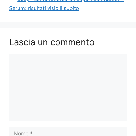
Serum: risultati visibili subito
Lascia un commento
Commento
Nome