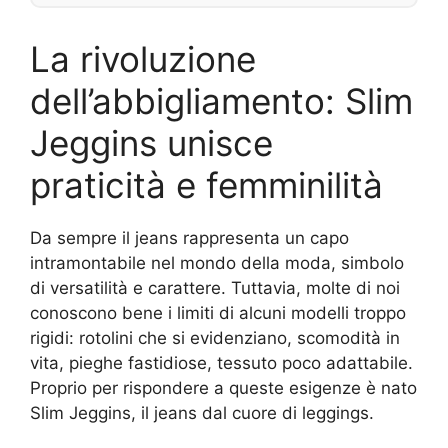
La rivoluzione
dell’abbigliamento: Slim
Jeggins unisce
praticità e femminilità
Da sempre il jeans rappresenta un capo
intramontabile nel mondo della moda, simbolo
di versatilità e carattere. Tuttavia, molte di noi
conoscono bene i limiti di alcuni modelli troppo
rigidi: rotolini che si evidenziano, scomodità in
vita, pieghe fastidiose, tessuto poco adattabile.
Proprio per rispondere a queste esigenze è nato
Slim Jeggins, il jeans dal cuore di leggings.