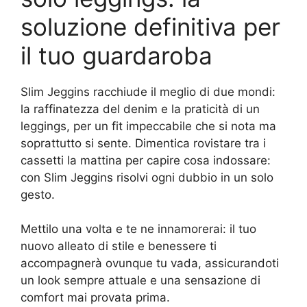
soluzione definitiva per
il tuo guardaroba
Slim Jeggins racchiude il meglio di due mondi:
la raffinatezza del denim e la praticità di un
leggings, per un fit impeccabile che si nota ma
soprattutto si sente. Dimentica rovistare tra i
cassetti la mattina per capire cosa indossare:
con Slim Jeggins risolvi ogni dubbio in un solo
gesto.
Mettilo una volta e te ne innamorerai: il tuo
nuovo alleato di stile e benessere ti
accompagnerà ovunque tu vada, assicurandoti
un look sempre attuale e una sensazione di
comfort mai provata prima.