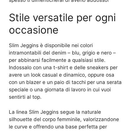
Stile versatile per ogni
occasione
Slim Jeggins è disponibile nei colori
intramontabili del denim – blu, grigio e nero –
per abbinarsi facilmente a qualsiasi stile.
Indossalo con una t-shirt e delle sneakers per
avere un look casual e dinamico, oppure osa
con un blazer e un paio di tacchi per una serata
speciale o una giornata di lavoro in cui vuoi
sentirti al top.
La linea Slim Jeggins segue la naturale
silhouette del corpo femminile, valorizzandone
le curve e offrendo una base perfetta per