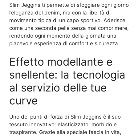
Slim Jeggins ti permette di sfoggiare ogni giorno
l’eleganza del denim, ma con la libertà di
movimento tipica di un capo sportivo. Aderisce
come una seconda pelle senza mai comprimere,
rendendo ogni momento della giornata una
piacevole esperienza di comfort e sicurezza.
Effetto modellante e
snellente: la tecnologia
al servizio delle tue
curve
Uno dei punti di forza di Slim Jeggins è il suo
tessuto innovativo: elasticizzato, morbido e
traspirante. Grazie alla speciale fascia in vita,