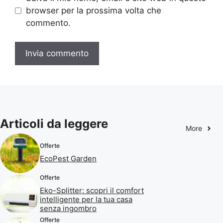
browser per la prossima volta che
commento.
Articoli da leggere
More
Offerte
EcoPest Garden
Offerte
Eko-Splitter: scopri il comfort
intelligente per la tua casa
senza ingombro
Offerte