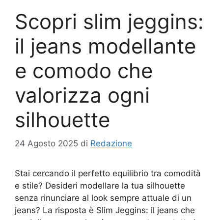
Scopri slim jeggins:
il jeans modellante
e comodo che
valorizza ogni
silhouette
24 Agosto 2025
di
Redazione
Stai cercando il perfetto equilibrio tra comodità
e stile? Desideri modellare la tua silhouette
senza rinunciare al look sempre attuale di un
jeans? La risposta è Slim Jeggins: il jeans che