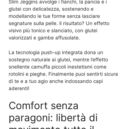
Slim Jeggins avvolge i fianchi, la pancia e i
glutei con delicatezza, sostenendo e
modellando le tue forme senza lasciare
segnature sulla pelle. Il risultato? Un effetto
visivo più tonico e slanciato, con glutei
valorizzati e gambe affusolate.
La tecnologia push-up integrata dona un
sostegno naturale ai glutei, mentre l’effetto
snellente camuffa piccoli inestetismi come
rotolini e pieghe. Finalmente puoi sentirti sicura
di te e a tuo agio anche indossando capi
aderenti!
Comfort senza
paragoni: libertà di