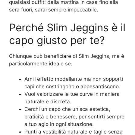
qualsiasi outfit: dalla mattina in casa fino alla
sera fuori, sarai sempre impeccabile.
Perché Slim Jeggins è il
capo giusto per te?
Chiunque può beneficiare di Slim Jeggins, ma è
particolarmente ideale se:
Ami l’effetto modellante ma non sopporti
capi che costringono o appesantiscono.
Vuoi valorizzare le tue curve in maniera
naturale e discreta.
Cerchi un capo che unisca estetica,
praticità e benessere, per sentirti sempre
a tuo agio in ogni situazione.
Punti a vestibilità naturale e taglie senza