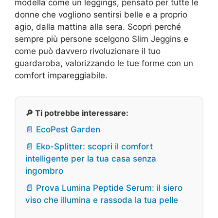
modella come un leggings, pensato per tutte le
donne che vogliono sentirsi belle e a proprio
agio, dalla mattina alla sera. Scopri perché
sempre più persone scelgono Slim Jeggins e
come può davvero rivoluzionare il tuo
guardaroba, valorizzando le tue forme con un
comfort impareggiabile.
🔎 Ti potrebbe interessare:
📄 EcoPest Garden
📄 Eko-Splitter: scopri il comfort
intelligente per la tua casa senza
ingombro
📄 Prova Lumina Peptide Serum: il siero
viso che illumina e rassoda la tua pelle