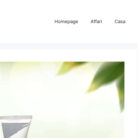
Homepage
Affari
Casa