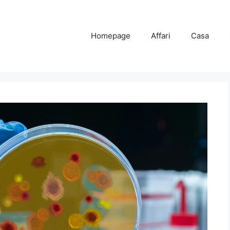
Homepage
Affari
Casa