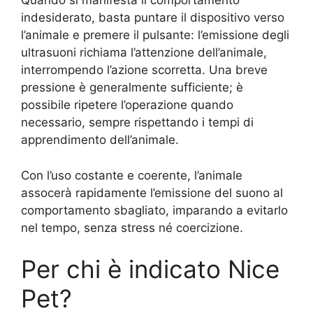
Quando si manifesta il comportamento
indesiderato, basta puntare il dispositivo verso
l’animale e premere il pulsante: l’emissione degli
ultrasuoni richiama l’attenzione dell’animale,
interrompendo l’azione scorretta. Una breve
pressione è generalmente sufficiente; è
possibile ripetere l’operazione quando
necessario, sempre rispettando i tempi di
apprendimento dell’animale.
Con l’uso costante e coerente, l’animale
assocerà rapidamente l’emissione del suono al
comportamento sbagliato, imparando a evitarlo
nel tempo, senza stress né coercizione.
Per chi è indicato Nice
Pet?