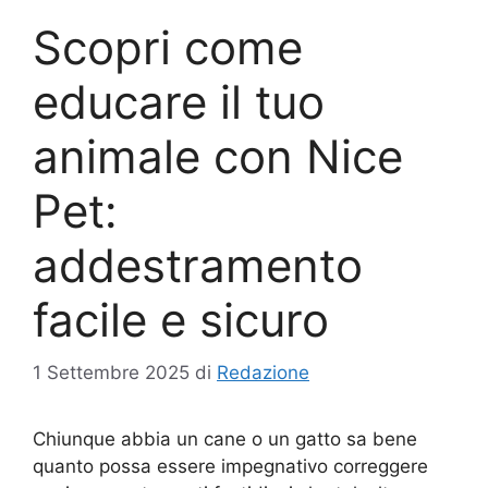
Scopri come
educare il tuo
animale con Nice
Pet:
addestramento
facile e sicuro
1 Settembre 2025
di
Redazione
Chiunque abbia un cane o un gatto sa bene
quanto possa essere impegnativo correggere