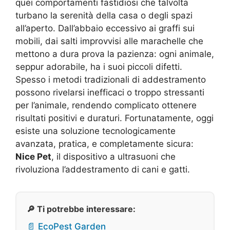
quei comportamenti fastidiosi che talvolta
turbano la serenità della casa o degli spazi
all’aperto. Dall’abbaio eccessivo ai graffi sui
mobili, dai salti improvvisi alle marachelle che
mettono a dura prova la pazienza: ogni animale,
seppur adorabile, ha i suoi piccoli difetti.
Spesso i metodi tradizionali di addestramento
possono rivelarsi inefficaci o troppo stressanti
per l’animale, rendendo complicato ottenere
risultati positivi e duraturi. Fortunatamente, oggi
esiste una soluzione tecnologicamente
avanzata, pratica, e completamente sicura:
Nice Pet
, il dispositivo a ultrasuoni che
rivoluziona l’addestramento di cani e gatti.
🔎 Ti potrebbe interessare:
📄 EcoPest Garden