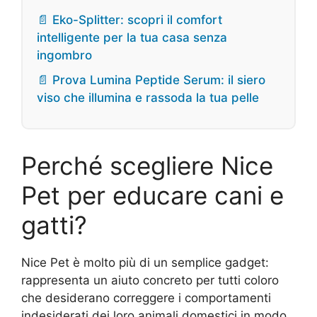
📄 Eko-Splitter: scopri il comfort
intelligente per la tua casa senza
ingombro
📄 Prova Lumina Peptide Serum: il siero
viso che illumina e rassoda la tua pelle
Perché scegliere Nice
Pet per educare cani e
gatti?
Nice Pet è molto più di un semplice gadget:
rappresenta un aiuto concreto per tutti coloro
che desiderano correggere i comportamenti
indesiderati dei loro animali domestici in modo