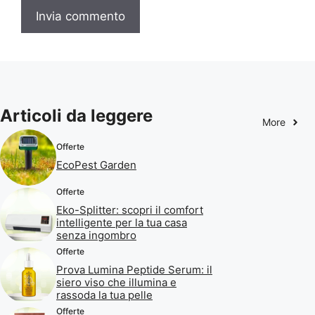
Articoli da leggere
More
Offerte
EcoPest Garden
Offerte
Eko-Splitter: scopri il comfort
intelligente per la tua casa
senza ingombro
Offerte
Prova Lumina Peptide Serum: il
siero viso che illumina e
rassoda la tua pelle
Offerte