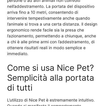
persone o ad altri animali non coinvolti
nell’addestramento. La portata del dispositivo
arriva fino a 10 metri, consentendo di
intervenire tempestivamente anche quando
l’animale si trova a una certa distanza. Il design
ergonomico rende facile sia la presa che
l’azionamento, permettendo a chiunque, anche
a chi è alle prime armi con l’addestramento, di
ottenere risultati reali in modo semplice e
immediato.
Come si usa Nice Pet?
Semplicità alla portata
di tutti
L’utilizzo di Nice Pet è estremamente intuitivo.