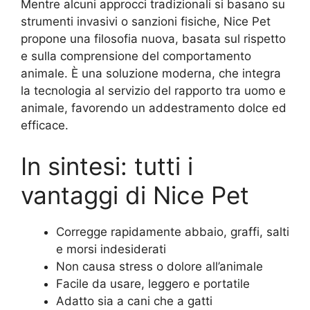
Mentre alcuni approcci tradizionali si basano su
strumenti invasivi o sanzioni fisiche, Nice Pet
propone una filosofia nuova, basata sul rispetto
e sulla comprensione del comportamento
animale. È una soluzione moderna, che integra
la tecnologia al servizio del rapporto tra uomo e
animale, favorendo un addestramento dolce ed
efficace.
In sintesi: tutti i
vantaggi di Nice Pet
Corregge rapidamente abbaio, graffi, salti
e morsi indesiderati
Non causa stress o dolore all’animale
Facile da usare, leggero e portatile
Adatto sia a cani che a gatti