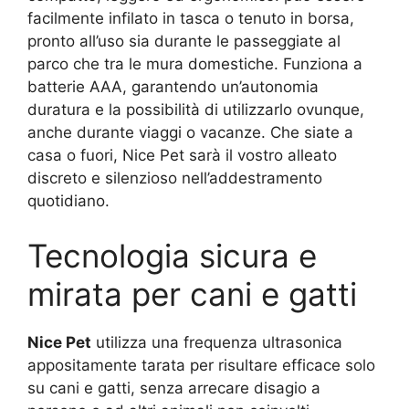
facilmente infilato in tasca o tenuto in borsa,
pronto all’uso sia durante le passeggiate al
parco che tra le mura domestiche. Funziona a
batterie AAA, garantendo un’autonomia
duratura e la possibilità di utilizzarlo ovunque,
anche durante viaggi o vacanze. Che siate a
casa o fuori, Nice Pet sarà il vostro alleato
discreto e silenzioso nell’addestramento
quotidiano.
Tecnologia sicura e
mirata per cani e gatti
Nice Pet
utilizza una frequenza ultrasonica
appositamente tarata per risultare efficace solo
su cani e gatti, senza arrecare disagio a