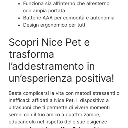
Funziona sia all’interno che all’esterno,
con ampia portata
Batterie AAA per comodità e autonomia
Design ergonomico per tutti
Scopri Nice Pet e
trasforma
l’addestramento in
un’esperienza positiva!
Basta complicarsi la vita con metodi stressanti o
inefficaci: affidati a Nice Pet, il dispositivo a
ultrasuoni che ti permette di vivere momenti
sereni con il tuo amico a quattro zampe,
educandolo nel rispetto delle sue esigenze