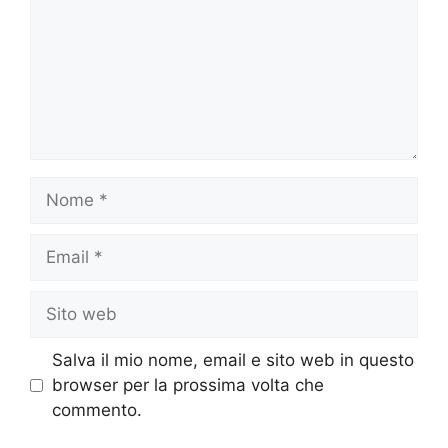
Nome
Email
Sito
web
Salva il mio nome, email e sito web in questo
browser per la prossima volta che
commento.