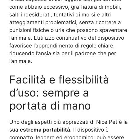
come abbaio eccessivo, graffiatura di mobili,
salti indesiderati, tentativi di morsi e altri
atteggiamenti problematici, senza ricorrere a
punizioni fisiche o urla che possono spaventare
l’animale. L’utilizzo continuativo del dispositivo
favorisce l’apprendimento di regole chiare,
riducendo l’ansia sia per il padrone che per
l’animale.
Facilità e flessibilità
d’uso: sempre a
portata di mano
Uno degli aspetti più apprezzati di Nice Pet è la
sua
estrema portabilità
. Il dispositivo è
compatto, leggero ed ergonomico: può essere