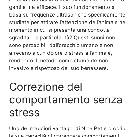
gentile ma efficace. Il suo funzionamento si
basa su frequenze ultrasoniche specificamente
studiate per attirare l’attenzione dell’animale nel
momento in cui si presenta una condotta
sgradita. La particolarità? Questi suoni non
sono percepibili dall’orecchio umano e non
arrecano alcun dolore o stress all’animale,
rendendo il metodo completamente non
invasivo e rispettoso del suo benessere.
Correzione del
comportamento senza
stress
Uno dei maggiori vantaggi di Nice Pet è proprio
la sua capacità di correggere comportamenti