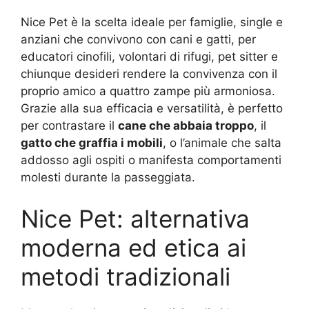
Nice Pet è la scelta ideale per famiglie, single e
anziani che convivono con cani e gatti, per
educatori cinofili, volontari di rifugi, pet sitter e
chiunque desideri rendere la convivenza con il
proprio amico a quattro zampe più armoniosa.
Grazie alla sua efficacia e versatilità, è perfetto
per contrastare il
cane che abbaia troppo
, il
gatto che graffia i mobili
, o l’animale che salta
addosso agli ospiti o manifesta comportamenti
molesti durante la passeggiata.
Nice Pet: alternativa
moderna ed etica ai
metodi tradizionali