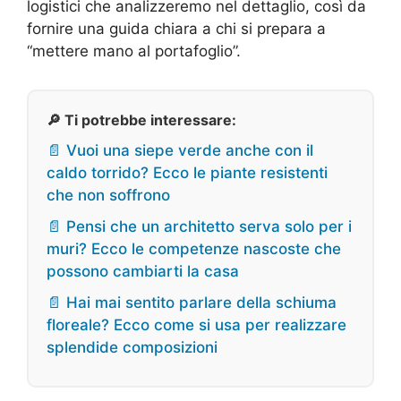
logistici che analizzeremo nel dettaglio, così da
fornire una guida chiara a chi si prepara a
“mettere mano al portafoglio”.
🔎 Ti potrebbe interessare:
📄 Vuoi una siepe verde anche con il
caldo torrido? Ecco le piante resistenti
che non soffrono
📄 Pensi che un architetto serva solo per i
muri? Ecco le competenze nascoste che
possono cambiarti la casa
📄 Hai mai sentito parlare della schiuma
floreale? Ecco come si usa per realizzare
splendide composizioni