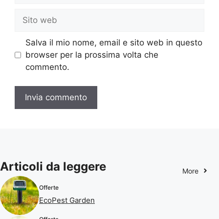
Sito
web
Salva il mio nome, email e sito web in questo
browser per la prossima volta che
commento.
Articoli da leggere
More
Offerte
EcoPest Garden