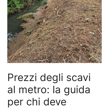
Prezzi degli scavi
al metro: la guida
per chi deve