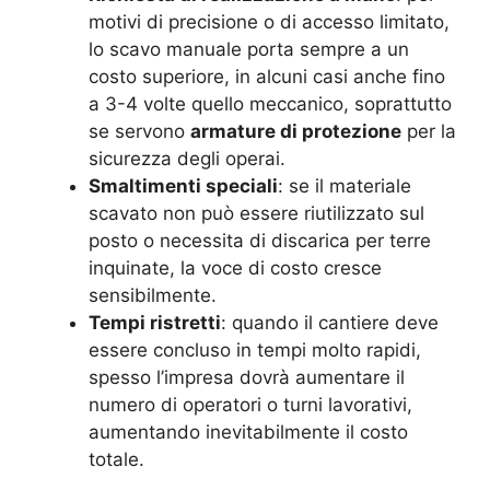
motivi di precisione o di accesso limitato,
lo scavo manuale porta sempre a un
costo superiore, in alcuni casi anche fino
a 3-4 volte quello meccanico, soprattutto
se servono
armature di protezione
per la
sicurezza degli operai.
Smaltimenti speciali
: se il materiale
scavato non può essere riutilizzato sul
posto o necessita di discarica per terre
inquinate, la voce di costo cresce
sensibilmente.
Tempi ristretti
: quando il cantiere deve
essere concluso in tempi molto rapidi,
spesso l’impresa dovrà aumentare il
numero di operatori o turni lavorativi,
aumentando inevitabilmente il costo
totale.