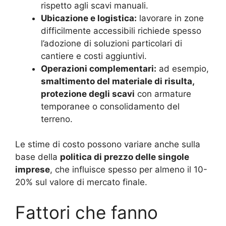
rispetto agli scavi manuali.
Ubicazione e logistica:
lavorare in zone
difficilmente accessibili richiede spesso
l’adozione di soluzioni particolari di
cantiere e costi aggiuntivi.
Operazioni complementari:
ad esempio,
smaltimento del materiale di risulta,
protezione degli scavi
con armature
temporanee o consolidamento del
terreno.
Le stime di costo possono variare anche sulla
base della
politica di prezzo delle singole
imprese
, che influisce spesso per almeno il 10-
20% sul valore di mercato finale.
Fattori che fanno