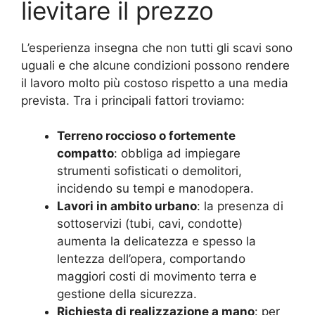
lievitare il prezzo
L’esperienza insegna che non tutti gli scavi sono
uguali e che alcune condizioni possono rendere
il lavoro molto più costoso rispetto a una media
prevista. Tra i principali fattori troviamo:
Terreno roccioso o fortemente
compatto
: obbliga ad impiegare
strumenti sofisticati o demolitori,
incidendo su tempi e manodopera.
Lavori in ambito urbano
: la presenza di
sottoservizi (tubi, cavi, condotte)
aumenta la delicatezza e spesso la
lentezza dell’opera, comportando
maggiori costi di movimento terra e
gestione della sicurezza.
Richiesta di realizzazione a mano
: per