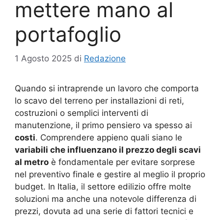
mettere mano al
portafoglio
1 Agosto 2025
di
Redazione
Quando si intraprende un lavoro che comporta
lo scavo del terreno per installazioni di reti,
costruzioni o semplici interventi di
manutenzione, il primo pensiero va spesso ai
costi
. Comprendere appieno quali siano le
variabili che influenzano il prezzo degli scavi
al metro
è fondamentale per evitare sorprese
nel preventivo finale e gestire al meglio il proprio
budget. In Italia, il settore edilizio offre molte
soluzioni ma anche una notevole differenza di
prezzi, dovuta ad una serie di fattori tecnici e