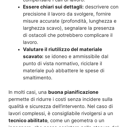
Essere chiari sui dettagli:
descrivere con
precisione il lavoro da svolgere, fornire
misure accurate (profondità, lunghezza e
larghezza scavo), segnalare la presenza
di ostacoli che potrebbero complicare il
lavoro.
Valutare il riutilizzo del materiale
scavato:
se idoneo e ammissibile dal
punto di vista normativo, riciclare il
materiale può abbattere le spese di
smaltimento.
In molti casi, una
buona pianificazione
permette di ridurre i costi senza incidere sulla
qualità e sicurezza dell’intervento. Nel caso di
lavori complessi, è consigliabile rivolgersi a un
tecnico abilitato
, come un geometra o un