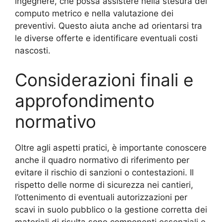
ingegnere, che possa assistere nella stesura del
computo metrico e nella valutazione dei
preventivi. Questo aiuta anche ad orientarsi tra
le diverse offerte e identificare eventuali costi
nascosti.
Considerazioni finali e
approfondimento
normativo
Oltre agli aspetti pratici, è importante conoscere
anche il quadro normativo di riferimento per
evitare il rischio di sanzioni o contestazioni. Il
rispetto delle norme di sicurezza nei cantieri,
l’ottenimento di eventuali autorizzazioni per
scavi in suolo pubblico o la gestione corretta dei