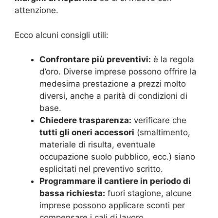
attenzione.
Ecco alcuni consigli utili:
Confrontare più preventivi:
è la regola
d’oro. Diverse imprese possono offrire la
medesima prestazione a prezzi molto
diversi, anche a parità di condizioni di
base.
Chiedere trasparenza:
verificare che
tutti gli oneri accessori
(smaltimento,
materiale di risulta, eventuale
occupazione suolo pubblico, ecc.) siano
esplicitati nel preventivo scritto.
Programmare il cantiere in periodo di
bassa richiesta:
fuori stagione, alcune
imprese possono applicare sconti per
compensare i cali di lavoro.