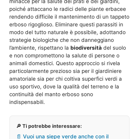
minacce per la salute dei prati e dei giardini,
poiché attaccano le radici delle piante erbacee
rendendo difficile il mantenimento di un tappeto
erboso rigoglioso. Eliminare questi parassiti in
modo del tutto naturale è possibile, adottando
strategie biologiche che non danneggiano
l’ambiente, rispettano la
biodiversità
del suolo
e non compromettono la salute di persone o
animali domestici. Questo approccio si rivela
particolarmente prezioso sia per il giardiniere
amatoriale sia per chi coltiva superfici verdi a
uso sportivo, dove la qualità del terreno e la
continuità del manto erboso sono
indispensabili.
🔎 Ti potrebbe interessare:
📄 Vuoi una siepe verde anche con il