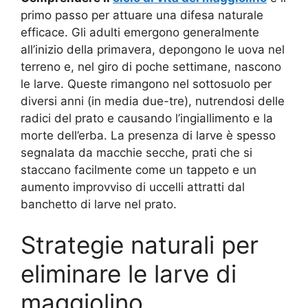
primo passo per attuare una difesa naturale
efficace. Gli adulti emergono generalmente
all’inizio della primavera, depongono le uova nel
terreno e, nel giro di poche settimane, nascono
le larve. Queste rimangono nel sottosuolo per
diversi anni (in media due-tre), nutrendosi delle
radici del prato e causando l’ingiallimento e la
morte dell’erba. La presenza di larve è spesso
segnalata da macchie secche, prati che si
staccano facilmente come un tappeto e un
aumento improvviso di uccelli attratti dal
banchetto di larve nel prato.
Strategie naturali per
eliminare le larve di
maggiolino