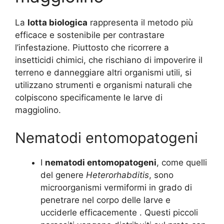
La
lotta biologica
rappresenta il metodo più
efficace e sostenibile per contrastare
l’infestazione. Piuttosto che ricorrere a
insetticidi chimici, che rischiano di impoverire il
terreno e danneggiare altri organismi utili, si
utilizzano strumenti e organismi naturali che
colpiscono specificamente le larve di
maggiolino.
Nematodi entomopatogeni
I
nematodi entomopatogeni
, come quelli
del genere
Heterorhabditis
, sono
microorganismi vermiformi in grado di
penetrare nel corpo delle larve e
ucciderle efficacemente
. Questi piccoli