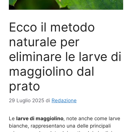
Ecco il metodo
naturale per
eliminare le larve di
maggiolino dal
prato
29 Luglio 2025
di
Redazione
Le
larve di maggiolino
, note anche come larve
bianche, rappresentano una delle principali