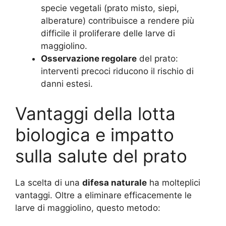
specie vegetali (prato misto, siepi,
alberature) contribuisce a rendere più
difficile il proliferare delle larve di
maggiolino.
Osservazione regolare
del prato:
interventi precoci riducono il rischio di
danni estesi.
Vantaggi della lotta
biologica e impatto
sulla salute del prato
La scelta di una
difesa naturale
ha molteplici
vantaggi. Oltre a eliminare efficacemente le
larve di maggiolino, questo metodo: