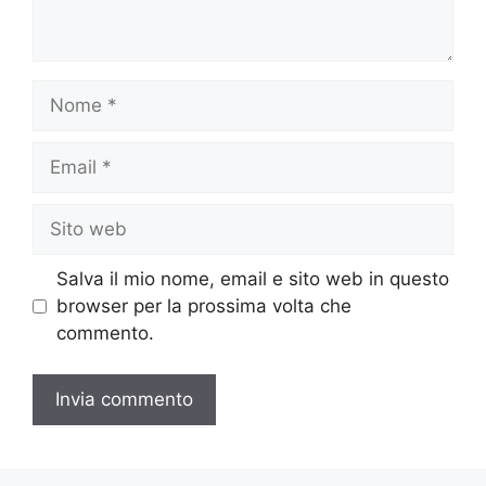
Nome
Email
Sito
web
Salva il mio nome, email e sito web in questo
browser per la prossima volta che
commento.