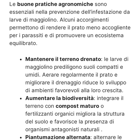
Le
buone pratiche agronomiche
sono
essenziali nella prevenzione dell’infestazione da
larve di maggiolino. Alcuni accorgimenti
permettono di rendere il prato meno accogliente
per i parassiti e di promuovere un ecosistema
equilibrato.
Mantenere il terreno drenato
: le larve di
maggiolino prediligono suoli compatti e
umidi. Aerare regolarmente il prato e
migliorare il drenaggio riduce lo sviluppo
di ambienti favorevoli alla loro crescita.
Aumentare la biodiversità
: integrare il
terreno con
compost maturo
o
fertilizzanti organici migliora la struttura
del suolo e favorisce la presenza di
organismi antagonisti naturali
.
Piantumazione alternata
: alternare le