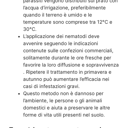
parassiti vengono distribuiti sul prato con
l’acqua d’irrigazione, preferibilmente
quando il terreno è umido e le
temperature sono comprese tra 12°C e
30°C.
L’applicazione dei nematodi deve
avvenire seguendo le indicazioni
contenute sulle confezioni commerciali,
solitamente durante le ore fresche per
favorire la loro diffusione e sopravvivenza
. Ripetere il trattamento in primavera e
autunno può aumentare l’efficacia nei
casi di infestazioni gravi.
Questo metodo non è dannoso per
l’ambiente, le persone o gli animali
domestici e aiuta a preservare le altre
forme di vita utili presenti nel suolo.