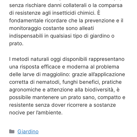
senza rischiare danni collaterali o la comparsa
di resistenze agli insetticidi chimici. È
fondamentale ricordare che la prevenzione e il
monitoraggio costante sono alleati
indispensabili in qualsiasi tipo di giardino o
prato.
I metodi naturali oggi disponibili rappresentano
una risposta efficace e moderna al problema
delle larve di maggiolino: grazie all’applicazione
corretta di nematodi, funghi benefici, pratiche
agronomiche e attenzione alla biodiversità, è
possibile mantenere un prato sano, compatto e
resistente senza dover ricorrere a sostanze
nocive per l’ambiente.
Categorie
Giardino