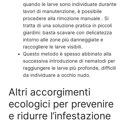
quando le larve sono individuate durante
lavori di manutenzione, è possibile
procedere alla rimozione manuale
. Si
tratta di una soluzione pratica in piccoli
giardini: basta scavare con delicatezza
intorno alle zone più danneggiate e
raccogliere le larve visibili.
Questo metodo è spesso abbinato alla
successiva introduzione di nematodi per
raggiungere le larve più profonde, difficili
da individuare a occhio nudo.
Altri accorgimenti
ecologici per prevenire
e ridurre l’infestazione