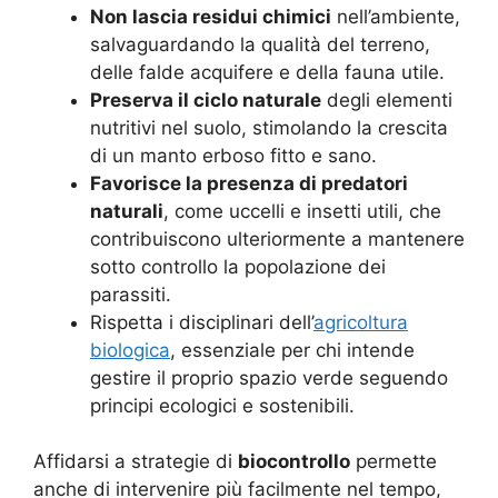
Non lascia residui chimici
nell’ambiente,
salvaguardando la qualità del terreno,
delle falde acquifere e della fauna utile.
Preserva il ciclo naturale
degli elementi
nutritivi nel suolo, stimolando la crescita
di un manto erboso fitto e sano.
Favorisce la presenza di predatori
naturali
, come uccelli e insetti utili, che
contribuiscono ulteriormente a mantenere
sotto controllo la popolazione dei
parassiti.
Rispetta i disciplinari dell’
agricoltura
biologica
, essenziale per chi intende
gestire il proprio spazio verde seguendo
principi ecologici e sostenibili.
Affidarsi a strategie di
biocontrollo
permette
anche di intervenire più facilmente nel tempo,