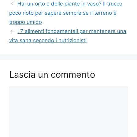
Hai un orto o delle piante in vaso? Il trucco
poco noto per sapere sempre se il terreno è
troppo umido
I 7 alimenti fondamentali per mantenere una
vita sana secondo i nutrizionisti
Lascia un commento
Commento