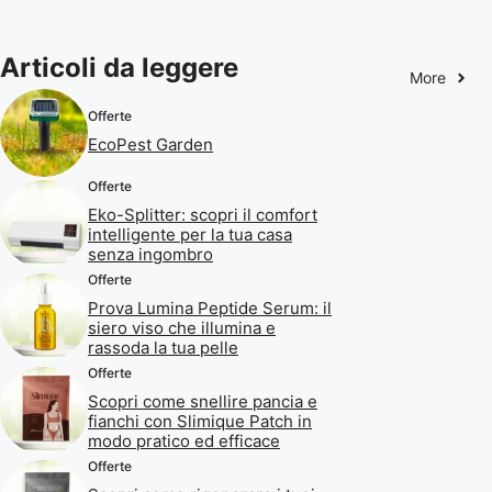
Articoli da leggere
More
Offerte
EcoPest Garden
Offerte
Eko-Splitter: scopri il comfort
intelligente per la tua casa
senza ingombro
Offerte
Prova Lumina Peptide Serum: il
siero viso che illumina e
rassoda la tua pelle
Offerte
Scopri come snellire pancia e
fianchi con Slimique Patch in
modo pratico ed efficace
Offerte