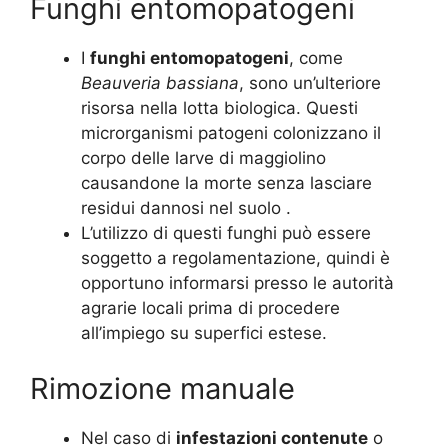
Funghi entomopatogeni
I
funghi entomopatogeni
, come
Beauveria bassiana
, sono un’ulteriore
risorsa nella lotta biologica. Questi
microrganismi patogeni colonizzano il
corpo delle larve di maggiolino
causandone la morte senza lasciare
residui dannosi nel suolo
.
L’utilizzo di questi funghi può essere
soggetto a regolamentazione, quindi è
opportuno informarsi presso le autorità
agrarie locali prima di procedere
all’impiego su superfici estese.
Rimozione manuale
Nel caso di
infestazioni contenute
o