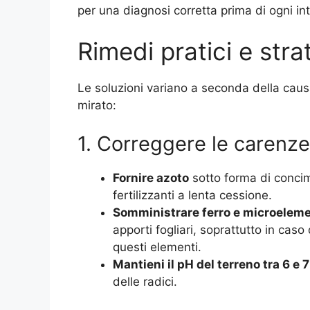
per una diagnosi corretta prima di ogni in
Rimedi pratici e str
Le soluzioni variano a seconda della caus
mirato:
1. Correggere le carenze 
Fornire azoto
sotto forma di concim
fertilizzanti a lenta cessione.
Somministrare ferro e microeleme
apporti fogliari, soprattutto in caso 
questi elementi.
Mantieni il pH del terreno tra 6 e 7
delle radici.