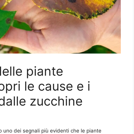
delle piante
opri le cause e i
dalle zucchine
uno dei segnali più evidenti che le piante