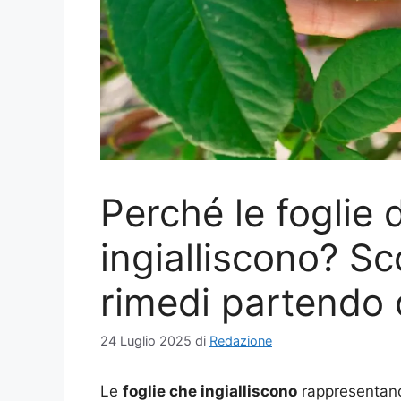
Perché le foglie 
ingialliscono? Sc
rimedi partendo 
24 Luglio 2025
di
Redazione
Le
foglie che ingialliscono
rappresentano 