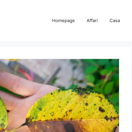
Homepage
Affari
Casa