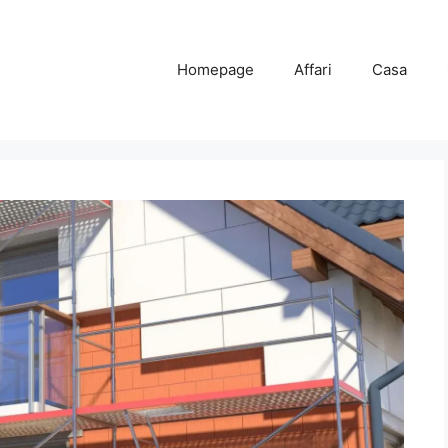
Homepage
Affari
Casa