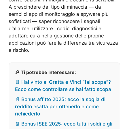
A prescindere dal tipo di minaccia — da
semplici app di monitoraggio a spyware più
sofisticati — saper riconoscere i segnali
d’allarme, utilizzare i codici diagnostici e
adottare cura nella gestione delle proprie
applicazioni può fare la differenza tra sicurezza
e rischio.
🔎 Ti potrebbe interessare:
📄 Hai vinto al Gratta e Vinci “fai scopa”?
Ecco come controllare se hai fatto scopa
📄 Bonus affitto 2025: ecco la soglia di
reddito esatta per ottenerlo e come
richiederlo
📄 Bonus ISEE 2025: ecco tutti i soldi e gli