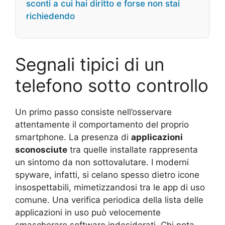
sconti a cui hai diritto e forse non stai
richiedendo
Segnali tipici di un
telefono sotto controllo
Un primo passo consiste nell’osservare
attentamente il comportamento del proprio
smartphone. La presenza di
applicazioni
sconosciute
tra quelle installate rappresenta
un sintomo da non sottovalutare. I moderni
spyware, infatti, si celano spesso dietro icone
insospettabili, mimetizzandosi tra le app di uso
comune. Una verifica periodica della lista delle
applicazioni in uso può velocemente