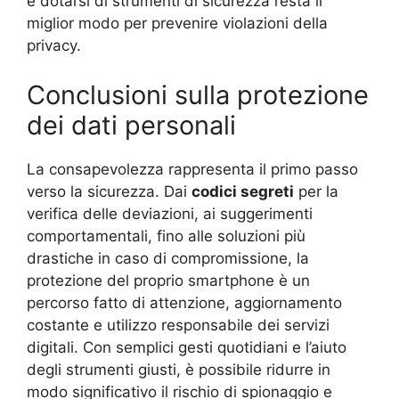
e dotarsi di strumenti di sicurezza resta il
miglior modo per prevenire violazioni della
privacy.
Conclusioni sulla protezione
dei dati personali
La consapevolezza rappresenta il primo passo
verso la sicurezza. Dai
codici segreti
per la
verifica delle deviazioni, ai suggerimenti
comportamentali, fino alle soluzioni più
drastiche in caso di compromissione, la
protezione del proprio smartphone è un
percorso fatto di attenzione, aggiornamento
costante e utilizzo responsabile dei servizi
digitali. Con semplici gesti quotidiani e l’aiuto
degli strumenti giusti, è possibile ridurre in
modo significativo il rischio di spionaggio e