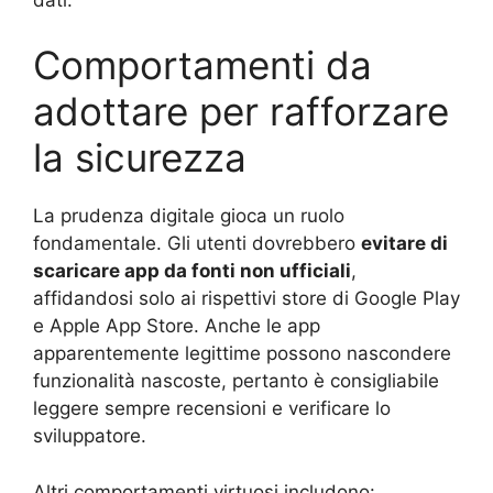
Comportamenti da
adottare per rafforzare
la sicurezza
La prudenza digitale gioca un ruolo
fondamentale. Gli utenti dovrebbero
evitare di
scaricare app da fonti non ufficiali
,
affidandosi solo ai rispettivi store di Google Play
e Apple App Store. Anche le app
apparentemente legittime possono nascondere
funzionalità nascoste, pertanto è consigliabile
leggere sempre recensioni e verificare lo
sviluppatore.
Altri comportamenti virtuosi includono: