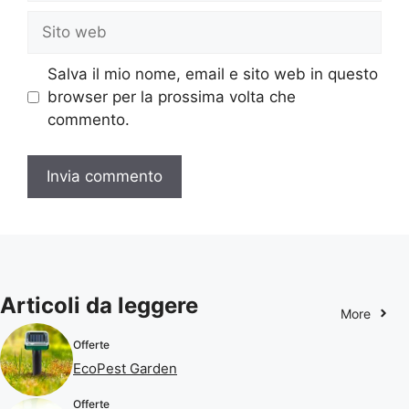
Sito
web
Salva il mio nome, email e sito web in questo
browser per la prossima volta che
commento.
Articoli da leggere
More
Offerte
EcoPest Garden
Offerte