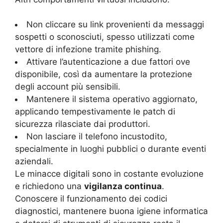
Non cliccare su link provenienti da messaggi
sospetti o sconosciuti, spesso utilizzati come
vettore di infezione tramite phishing.
Attivare l’autenticazione a due fattori ove
disponibile, così da aumentare la protezione
degli account più sensibili.
Mantenere il sistema operativo aggiornato,
applicando tempestivamente le patch di
sicurezza rilasciate dai produttori.
Non lasciare il telefono incustodito,
specialmente in luoghi pubblici o durante eventi
aziendali.
Le minacce digitali sono in costante evoluzione
e richiedono una
vigilanza continua
.
Conoscere il funzionamento dei codici
diagnostici, mantenere buona igiene informatica