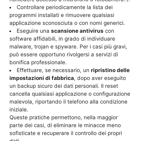
Controllare periodicamente la lista dei
programmi installati e rimuovere qualsiasi
applicazione sconosciuta o con nomi generici.
Eseguire una
scansione antivirus
con
software affidabili, in grado di individuare
malware, trojan e spyware. Per i casi più gravi,
può essere opportuno rivolgersi a servizi di
bonifica professionale.
Effettuare, se necessario, un
ripristino delle
impostazioni di fabbrica
, dopo aver eseguito
un backup sicuro dei dati personali. Il reset
cancella qualsiasi applicazione o configurazione
malevola, riportando il telefono alla condizione
iniziale.
Queste pratiche permettono, nella maggior
parte dei casi, di eliminare le minacce meno
sofisticate e recuperare il controllo dei propri
dati.