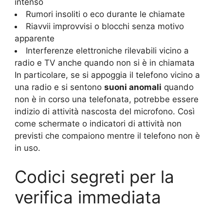
intenso
Rumori insoliti o eco durante le chiamate
Riavvii improvvisi o blocchi senza motivo
apparente
Interferenze elettroniche rilevabili vicino a
radio e TV anche quando non si è in chiamata
In particolare, se si appoggia il telefono vicino a
una radio e si sentono
suoni anomali
quando
non è in corso una telefonata, potrebbe essere
indizio di attività nascosta del microfono. Così
come schermate o indicatori di attività non
previsti che compaiono mentre il telefono non è
in uso.
Codici segreti per la
verifica immediata