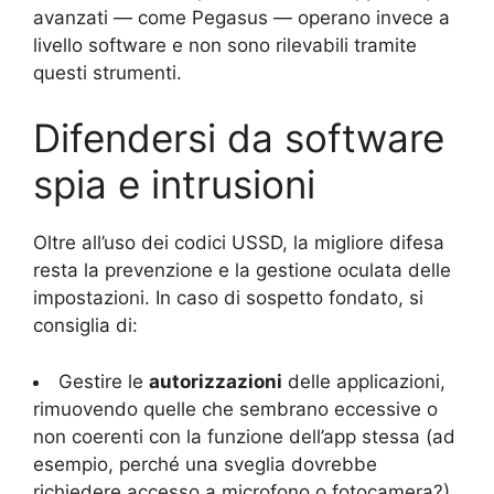
avanzati — come Pegasus — operano invece a
livello software e non sono rilevabili tramite
questi strumenti.
Difendersi da software
spia e intrusioni
Oltre all’uso dei codici USSD, la migliore difesa
resta la prevenzione e la gestione oculata delle
impostazioni. In caso di sospetto fondato, si
consiglia di:
Gestire le
autorizzazioni
delle applicazioni,
rimuovendo quelle che sembrano eccessive o
non coerenti con la funzione dell’app stessa (ad
esempio, perché una sveglia dovrebbe
richiedere accesso a microfono o fotocamera?).