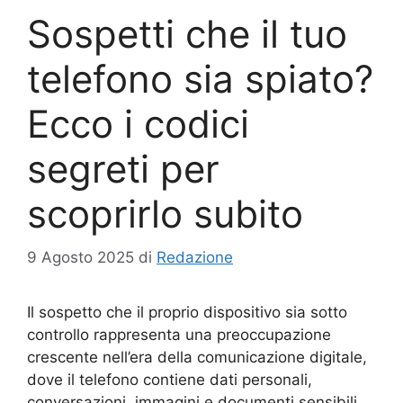
Sospetti che il tuo
telefono sia spiato?
Ecco i codici
segreti per
scoprirlo subito
9 Agosto 2025
di
Redazione
Il sospetto che il proprio dispositivo sia sotto
controllo rappresenta una preoccupazione
crescente nell’era della comunicazione digitale,
dove il telefono contiene dati personali,
conversazioni, immagini e documenti sensibili.