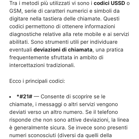
Tra i metodi più utilizzati vi sono i
codici USSD
o
GSM, serie di caratteri numerici e simboli da
digitare nella tastiera delle chiamate. Questi
codici permettono di ottenere informazioni
diagnostiche relative alla rete mobile e ai servizi
abilitati. Sono strumenti utili per individuare
eventuali
deviazioni di chiamata
, una pratica
frequentemente sfruttata in ambito di
intercettazioni tradizionali.
Ecco i principali codici:
*#21#
— Consente di scoprire se le
chiamate, i messaggi o altri servizi vengono
deviati verso un altro numero. Se il telefono
risponde che non sono attive deviazioni, la linea
è generalmente sicura. Se invece sono presenti
numeri sconosciuti (diversi da quelli della