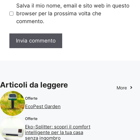
Salva il mio nome, email e sito web in questo
browser per la prossima volta che
commento.
Articoli da leggere
More
Offerte
EcoPest Garden
Offerte
Eko-Splitter: scopri il comfort
intelligente per la tua casa
senza ingombro