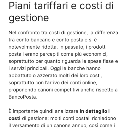
Piani tariffari e costi di
gestione
Nel confronto tra costi di gestione, la differenza
tra conto bancario e conto postale si è
notevolmente ridotta. In passato, i prodotti
postali erano percepiti come più economici,
soprattutto per quanto riguarda le spese fisse e
i servizi principali. Oggi le banche hanno
abbattuto o azzerato molti dei loro costi,
soprattutto con l’arrivo dei conti online,
proponendo canoni competitivi anche rispetto a
BancoPosta.
È importante quindi analizzare
in dettaglio i
costi
di gestione: molti conti postali richiedono
il versamento di un canone annuo, così come i