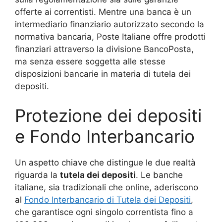
offerte ai correntisti. Mentre una banca è un
intermediario finanziario autorizzato secondo la
normativa bancaria, Poste Italiane offre prodotti
finanziari attraverso la divisione BancoPosta,
ma senza essere soggetta alle stesse
disposizioni bancarie in materia di tutela dei
depositi.
Protezione dei depositi
e Fondo Interbancario
Un aspetto chiave che distingue le due realtà
riguarda la
tutela dei depositi
. Le banche
italiane, sia tradizionali che online, aderiscono
al
Fondo Interbancario di Tutela dei Depositi
,
che garantisce ogni singolo correntista fino a