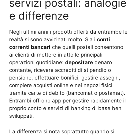
servizi postali: analogie
e differenze
Negli ultimi anni i prodotti offerti da entrambe le
realtà si sono avvicinati molto. Sia i
conti
correnti bancari
che quelli postali consentono
ai clienti di mettere in atto le principali
operazioni quotidiane:
depositare
denaro
contante, ricevere accrediti di stipendio o
pensione, effettuare bonifici, gestire assegni,
compiere acquisti online e nei negozi fisici
tramite carte di debito (bancomat o postamat).
Entrambi offrono app per gestire rapidamente il
proprio conto e servizi di banking di base ben
sviluppati.
La differenza si nota soprattutto quando si