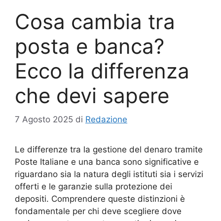
Cosa cambia tra
posta e banca?
Ecco la differenza
che devi sapere
7 Agosto 2025
di
Redazione
Le differenze tra la gestione del denaro tramite
Poste Italiane e una banca sono significative e
riguardano sia la natura degli istituti sia i servizi
offerti e le garanzie sulla protezione dei
depositi. Comprendere queste distinzioni è
fondamentale per chi deve scegliere dove