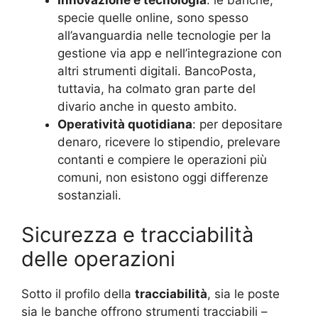
Innovazione e tecnologia
: le banche,
specie quelle online, sono spesso
all’avanguardia nelle tecnologie per la
gestione via app e nell’integrazione con
altri strumenti digitali. BancoPosta,
tuttavia, ha colmato gran parte del
divario anche in questo ambito.
Operatività quotidiana
: per depositare
denaro, ricevere lo stipendio, prelevare
contanti e compiere le operazioni più
comuni, non esistono oggi differenze
sostanziali.
Sicurezza e tracciabilità
delle operazioni
Sotto il profilo della
tracciabilità
, sia le poste
sia le banche offrono strumenti tracciabili –