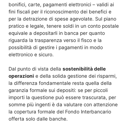
bonifici, carte, pagamenti elettronici – validi ai
fini fiscali per il riconoscimento dei benefici e
per la detrazione di spese agevolate. Sul piano
pratico e legale, tenere soldi in un conto postale
equivale a depositarli in banca per quanto
riguarda la trasparenza verso il fisco e la
possibilità di gestire i pagamenti in modo
elettronico e sicuro.
Dal punto di vista della
sostenibilità delle
operazioni
e della solida gestione dei risparmi,
la differenza fondamentale resta quella della
garanzia formale sui depositi: se per piccoli
importi la questione può essere trascurata, per
somme più ingenti è da valutare con attenzione
la copertura formale del Fondo Interbancario
offerta solo dalle banche.