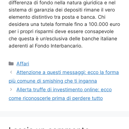
differenza di fondo nella natura giuridica e nel
sistema di garanzia dei depositi rimane il vero
elemento distintivo tra posta e banca. Chi
desidera una tutela formale fino a 100.000 euro
per i propri risparmi deve essere consapevole
che questa è un’esclusiva delle banche italiane
aderenti al Fondo Interbancario.
Categorie
Affari
Attenzione a questi messaggi: ecco la forma
più comune di smishing che ti inganna
Allerta truffe di investimento online: ecco
come riconoscerle prima di perdere tutto