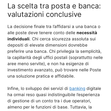
La scelta tra posta e banca:
valutazioni conclusive
La decisione finale tra l’affidarsi a una banca o
alle poste deve tenere conto delle
necessità
individuali
. Chi cerca sicurezza assoluta sui
depositi di elevate dimensioni dovrebbe
preferire una banca. Chi privilegia la semplicità,
la capillarità degli uffici postali (soprattutto nelle
aree meno servite), e non ha esigenze di
investimento avanzato, può trovare nelle Poste
una soluzione pratica e affidabile.
Infine, lo sviluppo dei servizi di
banking
digitale
ha ormai reso quasi indistinguibile l’esperienza
di gestione di un conto tra i due operatori,
almeno per le funzioni di base. Tuttavia, la