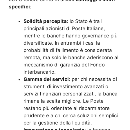
specifici
:
Solidità percepita
: lo Stato è tra i
principali azionisti di Poste Italiane,
mentre le banche hanno governance più
diversificate. In entrambi i casi la
probabilità di fallimento è considerata
remota, ma solo le banche aderiscono al
meccanismo di garanzia del Fondo
Interbancario.
Gamma dei servizi
: per chi necessita di
strumenti di investimento avanzati o
servizi finanziari personalizzati, la banca
rimane la scelta migliore. Le Poste
restano più orientate al risparmiatore
prudente e a chi cerca soluzioni semplici
per la gestione della liquidità.