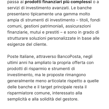
passa ai
prodotti finanziari più complessi
o a
servizi di investimento avanzati. Le banche
presentano tipicamente una gamma molto
ampia di strumenti di investimento – titoli, fondi
comuni, gestioni patrimoniali, assicurazioni
finanziarie, mutui e prestiti – e sono in grado di
strutturare soluzioni personalizzate in base alle
esigenze del cliente.
Poste Italiane, attraverso BancoPosta, negli
ultimi anni ha ampliato la propria offerta con
prodotti di risparmio e strumenti di
investimento, ma le proposte rimangono
generalmente meno articolate rispetto a quelle
delle banche e il target principale resta il
risparmiatore comune, interessato alla
semplicità e alla solidità del gestore.