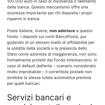
100.000 euro in caso di insolvenza o fallimento
della banca. Questo meccanismo offre una
sicurezza importante per chi deposita i propri
risparmi in banca.
Poste Italiane, invece,
non aderisce
a questo
fondo. I depositi sui conti BancoPosta, pur
godendo di un elevato livello di affidabilità per
la solidità della società e la presenza dello
Stato come azionista di maggioranza, non sono
formalmente protetti dal Fondo Interbancario. In
caso di default dell’ente – scenario considerato
molto improbabile – il correntista postale non
avrebbe la stessa tutela automatica prevista
per quelli bancari.
Servizi bancari e