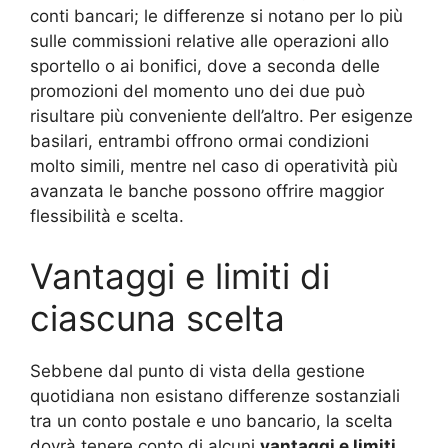
conti bancari; le differenze si notano per lo più
sulle commissioni relative alle operazioni allo
sportello o ai bonifici, dove a seconda delle
promozioni del momento uno dei due può
risultare più conveniente dell’altro. Per esigenze
basilari, entrambi offrono ormai condizioni
molto simili, mentre nel caso di operatività più
avanzata le banche possono offrire maggior
flessibilità e scelta.
Vantaggi e limiti di
ciascuna scelta
Sebbene dal punto di vista della gestione
quotidiana non esistano differenze sostanziali
tra un conto postale e uno bancario, la scelta
dovrà tenere conto di alcuni
vantaggi e limiti