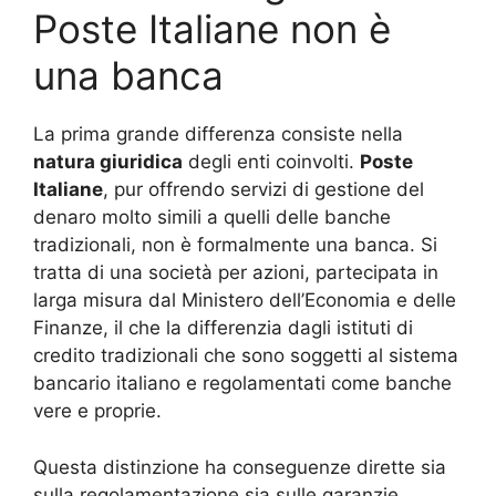
Poste Italiane non è
una banca
La prima grande differenza consiste nella
natura giuridica
degli enti coinvolti.
Poste
Italiane
, pur offrendo servizi di gestione del
denaro molto simili a quelli delle banche
tradizionali, non è formalmente una banca. Si
tratta di una società per azioni, partecipata in
larga misura dal Ministero dell’Economia e delle
Finanze, il che la differenzia dagli istituti di
credito tradizionali che sono soggetti al sistema
bancario italiano e regolamentati come banche
vere e proprie.
Questa distinzione ha conseguenze dirette sia
sulla regolamentazione sia sulle garanzie