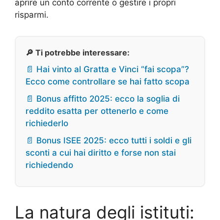
aprire un conto corrente o gestire i propri
risparmi.
🔎 Ti potrebbe interessare:
📄 Hai vinto al Gratta e Vinci “fai scopa”?
Ecco come controllare se hai fatto scopa
📄 Bonus affitto 2025: ecco la soglia di
reddito esatta per ottenerlo e come
richiederlo
📄 Bonus ISEE 2025: ecco tutti i soldi e gli
sconti a cui hai diritto e forse non stai
richiedendo
La natura degli istituti: