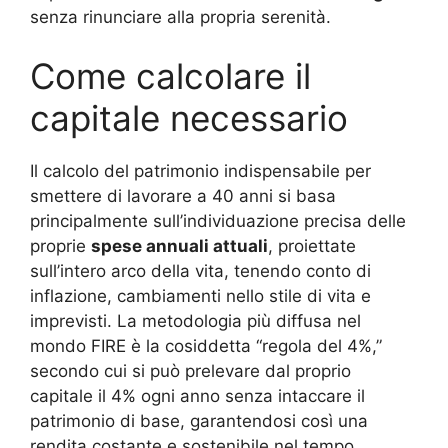
senza rinunciare alla propria serenità.
Come calcolare il
capitale necessario
Il calcolo del patrimonio indispensabile per
smettere di lavorare a 40 anni si basa
principalmente sull’individuazione precisa delle
proprie
spese annuali attuali
, proiettate
sull’intero arco della vita, tenendo conto di
inflazione, cambiamenti nello stile di vita e
imprevisti. La metodologia più diffusa nel
mondo FIRE è la cosiddetta “regola del 4%,”
secondo cui si può prelevare dal proprio
capitale il 4% ogni anno senza intaccare il
patrimonio di base, garantendosi così una
rendita costante e sostenibile nel tempo.