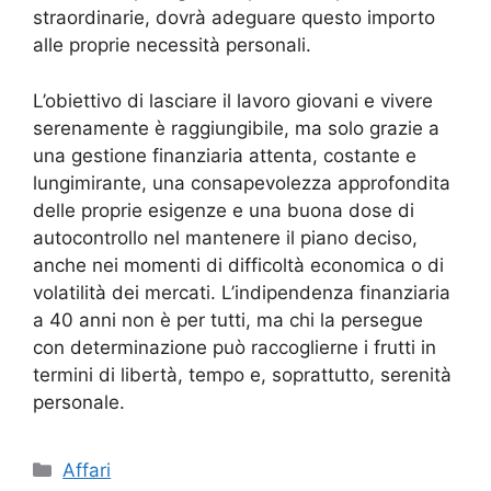
straordinarie, dovrà adeguare questo importo
alle proprie necessità personali.
L’obiettivo di lasciare il lavoro giovani e vivere
serenamente è raggiungibile, ma solo grazie a
una gestione finanziaria attenta, costante e
lungimirante, una consapevolezza approfondita
delle proprie esigenze e una buona dose di
autocontrollo nel mantenere il piano deciso,
anche nei momenti di difficoltà economica o di
volatilità dei mercati. L’indipendenza finanziaria
a 40 anni non è per tutti, ma chi la persegue
con determinazione può raccoglierne i frutti in
termini di libertà, tempo e, soprattutto, serenità
personale.
Categorie
Affari