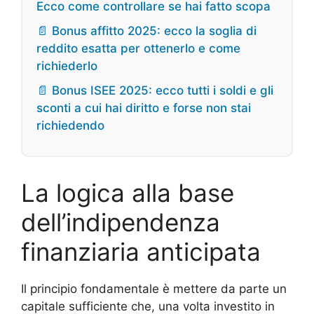
Ecco come controllare se hai fatto scopa
📄 Bonus affitto 2025: ecco la soglia di
reddito esatta per ottenerlo e come
richiederlo
📄 Bonus ISEE 2025: ecco tutti i soldi e gli
sconti a cui hai diritto e forse non stai
richiedendo
La logica alla base
dell’indipendenza
finanziaria anticipata
Il principio fondamentale è mettere da parte un
capitale sufficiente che, una volta investito in