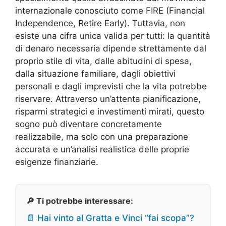
internazionale conosciuto come FIRE (Financial
Independence, Retire Early). Tuttavia, non
esiste una cifra unica valida per tutti: la quantità
di denaro necessaria dipende strettamente dal
proprio stile di vita, dalle abitudini di spesa,
dalla situazione familiare, dagli obiettivi
personali e dagli imprevisti che la vita potrebbe
riservare. Attraverso un’attenta pianificazione,
risparmi strategici e investimenti mirati, questo
sogno può diventare concretamente
realizzabile, ma solo con una preparazione
accurata e un’analisi realistica delle proprie
esigenze finanziarie.
🔎 Ti potrebbe interessare:
📄 Hai vinto al Gratta e Vinci “fai scopa”?