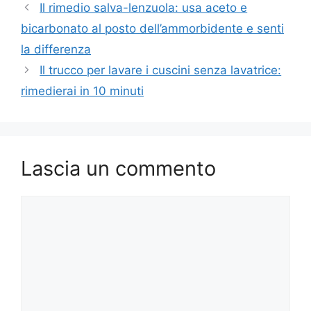
Il rimedio salva-lenzuola: usa aceto e
bicarbonato al posto dell’ammorbidente e senti
la differenza
Il trucco per lavare i cuscini senza lavatrice:
rimedierai in 10 minuti
Lascia un commento
Commento