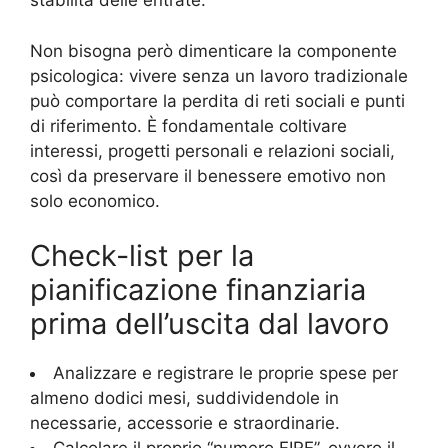
stabilità delle entrate.
Non bisogna però dimenticare la componente
psicologica: vivere senza un lavoro tradizionale
può comportare la perdita di reti sociali e punti
di riferimento. È fondamentale coltivare
interessi, progetti personali e relazioni sociali,
così da preservare il benessere emotivo non
solo economico.
Check-list per la
pianificazione finanziaria
prima dell’uscita dal lavoro
Analizzare e registrare le proprie spese per
almeno dodici mesi, suddividendole in
necessarie, accessorie e straordinarie.