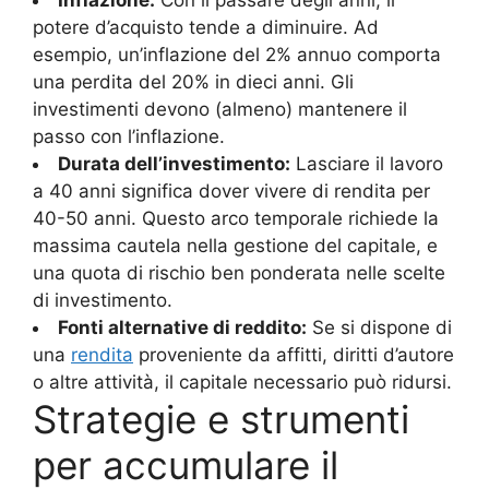
potere d’acquisto tende a diminuire. Ad
esempio, un’inflazione del 2% annuo comporta
una perdita del 20% in dieci anni. Gli
investimenti devono (almeno) mantenere il
passo con l’inflazione.
Durata dell’investimento:
Lasciare il lavoro
a 40 anni significa dover vivere di rendita per
40-50 anni. Questo arco temporale richiede la
massima cautela nella gestione del capitale, e
una quota di rischio ben ponderata nelle scelte
di investimento.
Fonti alternative di reddito:
Se si dispone di
una
rendita
proveniente da affitti, diritti d’autore
o altre attività, il capitale necessario può ridursi.
Strategie e strumenti
per accumulare il