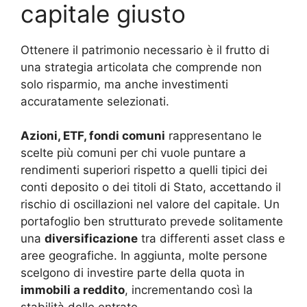
capitale giusto
Ottenere il patrimonio necessario è il frutto di
una strategia articolata che comprende non
solo risparmio, ma anche investimenti
accuratamente selezionati.
Azioni, ETF, fondi comuni
rappresentano le
scelte più comuni per chi vuole puntare a
rendimenti superiori rispetto a quelli tipici dei
conti deposito o dei titoli di Stato, accettando il
rischio di oscillazioni nel valore del capitale. Un
portafoglio ben strutturato prevede solitamente
una
diversificazione
tra differenti asset class e
aree geografiche. In aggiunta, molte persone
scelgono di investire parte della quota in
immobili a reddito
, incrementando così la