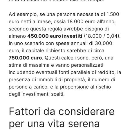
Ad esempio, se una persona necessita di 1.500
euro netti al mese, ossia 18.000 euro all’anno,
secondo questa regola avrebbe bisogno di
almeno
450.000 euro investiti
(18.000 / 0,04).
In uno scenario con spese annuali di 30.000
euro, il capitale richiesto sarebbe di circa
750.000 euro
. Questi calcoli sono, però, una
stima di massima e vanno personalizzati
includendo eventuali fonti parallele di reddito, la
presenza di immobili di proprietà, il numero di
persone a carico, e la propensione al rischio
degli investimenti scelti.
Fattori da considerare
per una vita serena