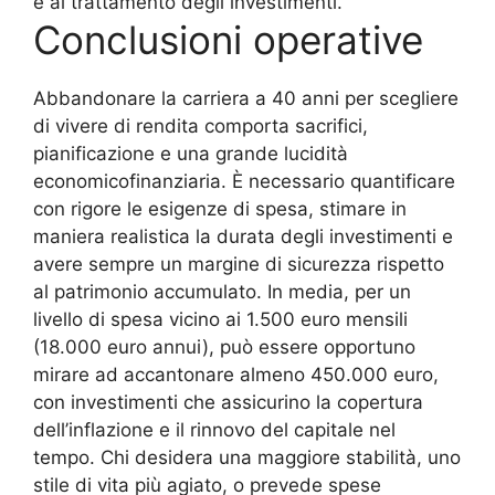
e al trattamento degli investimenti.
Conclusioni operative
Abbandonare la carriera a 40 anni per scegliere
di vivere di rendita comporta sacrifici,
pianificazione e una grande lucidità
economicofinanziaria. È necessario quantificare
con rigore le esigenze di spesa, stimare in
maniera realistica la durata degli investimenti e
avere sempre un margine di sicurezza rispetto
al patrimonio accumulato. In media, per un
livello di spesa vicino ai 1.500 euro mensili
(18.000 euro annui), può essere opportuno
mirare ad accantonare almeno 450.000 euro,
con investimenti che assicurino la copertura
dell’inflazione e il rinnovo del capitale nel
tempo. Chi desidera una maggiore stabilità, uno
stile di vita più agiato, o prevede spese