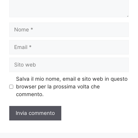
Nome
Email
Sito
web
Salva il mio nome, email e sito web in questo
browser per la prossima volta che
commento.