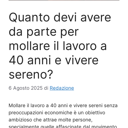
Quanto devi avere
da parte per
mollare il lavoro a
40 anni e vivere
sereno?
6 Agosto 2025
di
Redazione
Mollare il lavoro a 40 anni e vivere sereni senza
preoccupazioni economiche è un obiettivo
ambizioso che attrae molte persone,
specialmente quelle affascinate dal movimento